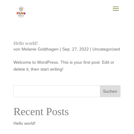
Hello world!
von
Melanie Goldhagen
|
Sep. 27, 2022
|
Uncategorized
Welcome to WordPress. This is your first post. Edit or
delete it, then start writing!
Suchen
Recent Posts
Hello world!