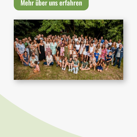
Mehr über uns erfahren