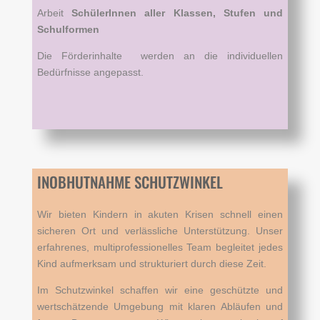
Arbeit
SchülerInnen aller Klassen, Stufen und
Schulformen
Die Förderinhalte werden an die individuellen
Bedürfnisse angepasst.
INOBHUTNAHME SCHUTZWINKEL
Wir bieten Kindern in akuten Krisen schnell einen
sicheren Ort und verlässliche Unterstützung. Unser
erfahrenes, multiprofessionelles Team begleitet jedes
Kind aufmerksam und strukturiert durch diese Zeit.
Im Schutzwinkel schaffen wir eine geschützte und
wertschätzende Umgebung mit klaren Abläufen und