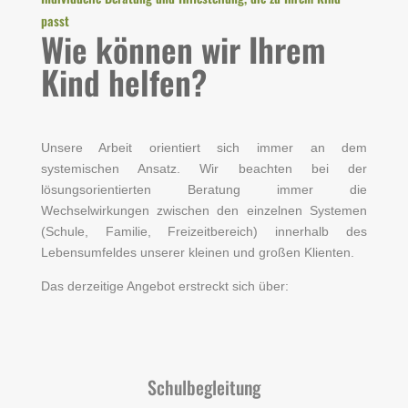
passt
Wie können wir Ihrem
Kind helfen?
Unsere Arbeit orientiert sich immer an dem
systemischen Ansatz. Wir beachten bei der
lösungsorientierten Beratung immer die
Wechselwirkungen zwischen den einzelnen Systemen
(Schule, Familie, Freizeitbereich) innerhalb des
Lebensumfeldes unserer kleinen und großen Klienten.
Das derzeitige Angebot erstreckt sich über:
Schulbegleitung