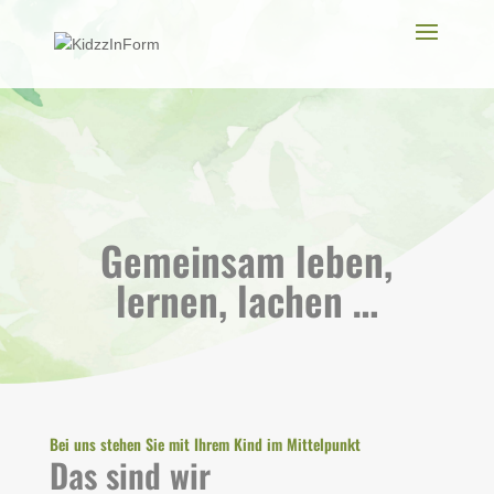
Gemeinsam leben,
lernen, lachen …
Bei uns stehen Sie mit Ihrem Kind im Mittelpunkt
Das sind wir