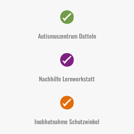
Autismuszentrum Datteln
Nachhilfe Lernwerkstatt
Inobhutnahme Schutzwinkel