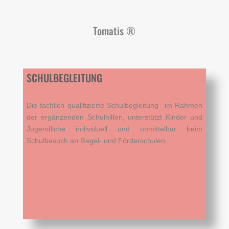
Tomatis ®
SCHULBEGLEITUNG
Die fachlich qualifizierte Schulbegleitung im Rahmen
der ergänzenden Schulhilfen, unterstützt Kinder und
Jugendliche individuell und unmittelbar beim
Schulbesuch an Regel- und Förderschulen.