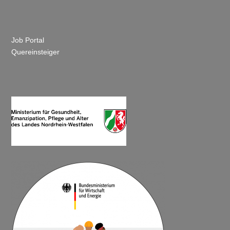
KARRIERE
Job Portal
Quereinsteiger
Unternehmen