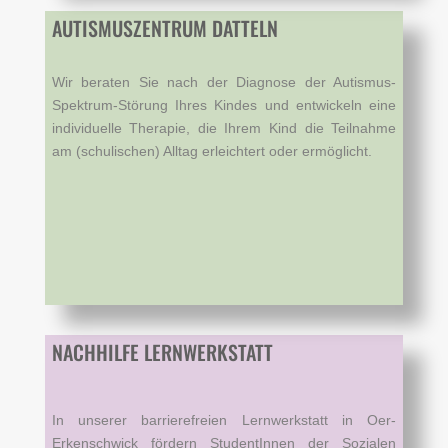
AUTISMUSZENTRUM DATTELN
Wir beraten Sie nach der Diagnose der Autismus-
Spektrum-Störung Ihres Kindes und entwickeln eine
individuelle Therapie, die Ihrem Kind die Teilnahme
am (schulischen) Alltag erleichtert oder ermöglicht.
NACHHILFE LERNWERKSTATT
In unserer barrierefreien Lernwerkstatt in Oer-
Erkenschwick fördern StudentInnen der Sozialen