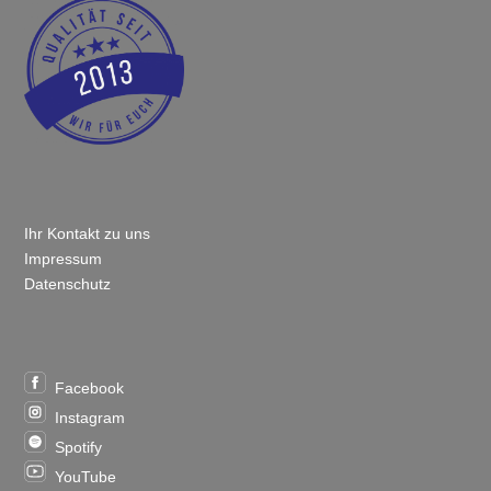
SERVICE & RECHTLICHES
Ihr Kontakt zu uns
Impressum
Datenschutz
SOCIAL MEDIA & APPS
Facebook
Instagram
Spotify
YouTube