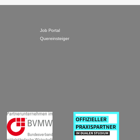
KARRIERE
Job Portal
Quereinsteiger
Unternehmen