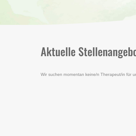
Aktuelle Stellenangeb
Wir suchen momentan keine/n Therapeut/in für 